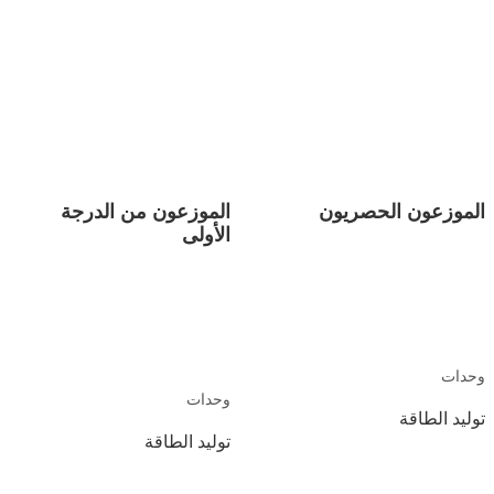
تعيين الإذن
الموزعون الحصريون
الموزعون من الدرجة
الأولى
5000
1500
وحدات
وحدات
توليد الطاقة
توليد الطاقة