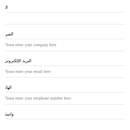
البلد
الشركة
البريد الإلكتروني
*
الهاتف
واتساب