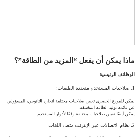
ماذا يمكن أن يفعل “المزيد من الطاقة”؟
الوظائف الرئيسية
1. صلاحيات المستخدم متعددة الطبقات:
يمكن للموزع الحصري تعيين صلاحيات مختلفة لتجاره الثانويين، المسؤولين
عن قائمة توليد الطاقة المختلفة.
يمكن أيضًا تعيين صلاحيات مختلفة وفقًا لأدوار المستخدم.
2. نظام الاتصالات عبر الإنترنت متعدد اللغات