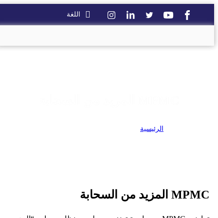
اللغة
MPMC المزيد من السحابة
الرئيسية
>
MPMC المزيد من السحابة
MPMC المزيد من السحابة