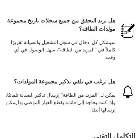
هل تريد التحقق من جميع سجلات تاريخ مجموعة
مولدات الطاقة؟
سيشكل كل إدخال في سجل التشغيل والصيانة تقريرًا
كاملاً في "المزيد من الطاقة"، سهل الوصول في أي
وقت.
هل ترغب في تلقي تذكير مجموعة المولدات؟
يمكن لـ "المزيد من الطاقة" إرسال تذكير الصيانة تلقائيًا،
وإذا كنت بحاجة إلى قائمة بقطع الغيار الموصى بها يمكن
إرسالها أيضًا.
التكامل التقني