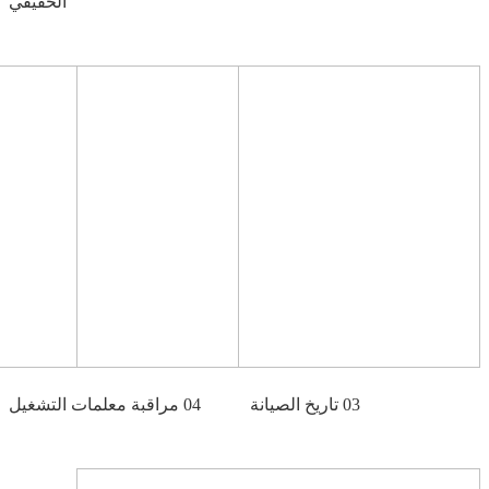
الحقيقي
03 تاريخ الصيانة
04 مراقبة معلمات التشغيل