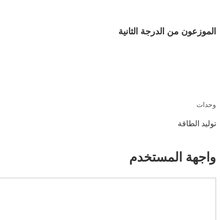
الموزعون من الدرجة الثانية
100
وحدات
توليد الطاقة
واجهة المستخدم