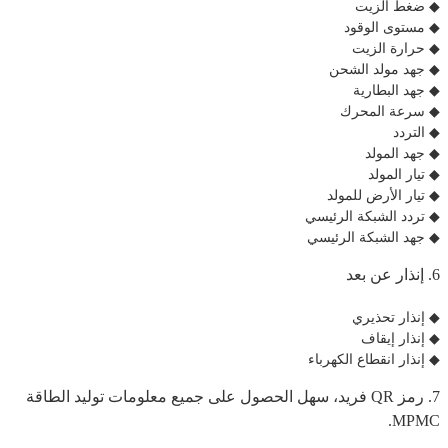
◆ ضغط الزيت
◆ مستوى الوقود
◆ حرارة الزيت
◆ جهد مولد الشحن
◆ جهد البطارية
◆ سرعة المحرك
◆ التردد
◆ جهد المولد
◆ تيار المولد
◆ تيار الأرض للمولد
◆ تردد الشبكة الرئيسي
◆ جهد الشبكة الرئيسي
6. إنذار عن بعد
◆ إنذار تحذيري
◆ إنذار إيقاف
◆ إنذار انقطاع الكهرباء
7. رمز QR فريد، سهل الحصول على جميع معلومات توليد الطاقة
MPMC.