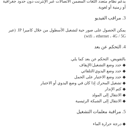
يدعم نظام متعدد اللغات المضمن الاتصالات عبر الإنترنت دون حدود جغرافية
أو زمنية أو لغوية.
3. مراقب الفيديو
يمكن الحصول على صور حية لتشغيل الأسطول من خلال كاميرا IP. (عبر
wifi ، ethernet ، 4G / 5G)
4. التحكم عن بعد
بالتفويض، التحكم عن بعد كما يلي.
◆ حدد وضع التشغيل/الإيقاف
◆ حدد وضع اليدوي/التلقائي
◆ حدد وضع الاختبار على الحمل
◆ تشغيل المحرك إذا كان في وضع اليدوي أو الاختبار
◆ كتم الإنذار
◆ الانتقال إلى المولد
◆ الانتقال إلى الشبكة الرئيسية
5. مراقبة معلمات التشغيل
◆ درجة حرارة الماء