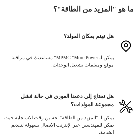
ما هو "المزيد من الطاقة"؟
هل تهتم بمكان المولد؟
يمكن لـ MPMC "More Power" مساعدتك في مراقبة
موقع ومعلمات تشغيل الوحدات.
هل تحتاج إلى دعمنا الفوري في حالة فشل
مجموعة المولدات؟
يمكن لـ "المزيد من الطاقة" تحسين وقت الاستجابة حيث
يمكن للمهندسين عبر الإنترنت الاتصال بسهولة لتقديم
الخدمة.