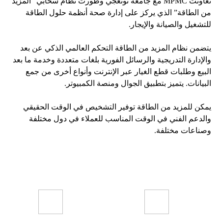
تعاونت MPMC مع جامعة تونغجي وطورت نظام سحابي “المزيد
من الطاقة” الذي يركز على إدارة صحة أنظمة حلول الطاقة
للتشغيل والصيانة والإيجار.
يتضمن نظام المزيد من الطاقة التحكم العالمي الذكي عن بعد
والإدارة التدريجية والرسائل الفورية بلغات متعددة وخدمة ما بعد
البيع وطلبات قطع الغيار عبر الإنترنت وأنواع أخرى من جمع
البيانات. يتميز بتطبيق الجوال ومنصة الكمبيوتر.
يمكن للمزيد من الطاقة توفير التشخيص في الوقت الحقيقي
والدعم الفني في الوقت المناسب للعملاء في دول مختلفة
وصناعات مختلفة.