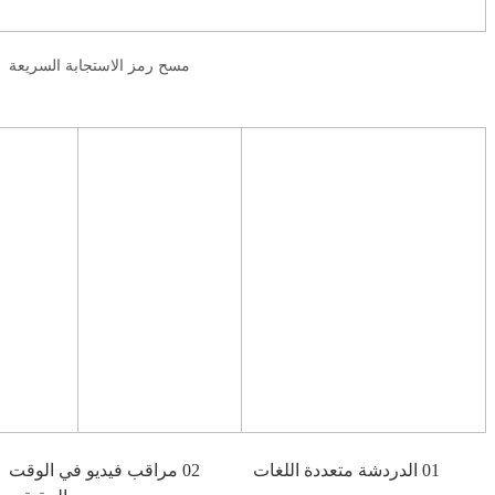
مسح رمز الاستجابة السريعة
01 الدردشة متعددة اللغات
02 مراقب فيديو في الوقت