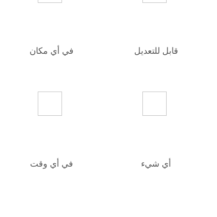
قابل للتعديل
في أي مكان
أي شيء
في أي وقت