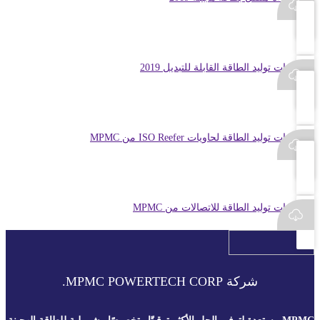
مجموعات توليد الطاقة القابلة للتبديل 2019
مجموعات توليد الطاقة لحاويات ISO Reefer من MPMC
مجموعات توليد الطاقة للاتصالات من MPMC
شركة MPMC POWERTECH CORP.